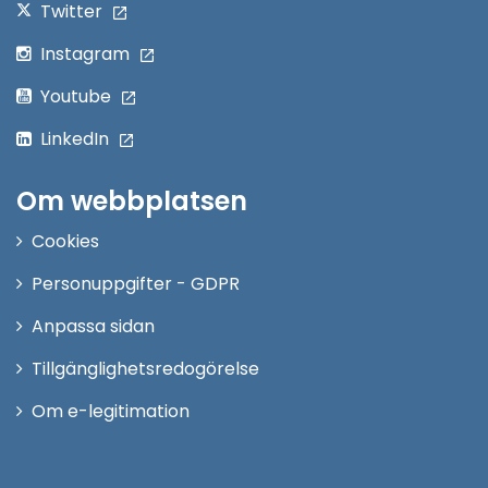
Twitter
Instagram
Youtube
LinkedIn
Om webbplatsen
Cookies
Personuppgifter - GDPR
Anpassa sidan
Tillgänglighetsredogörelse
Om e-legitimation