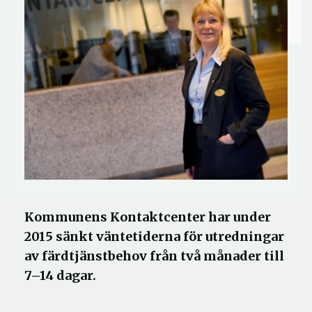
Kommunens Kontaktcenter har under
2015 sänkt väntetiderna för utredningar
av färdtjänstbehov från två månader till
7–14 dagar.