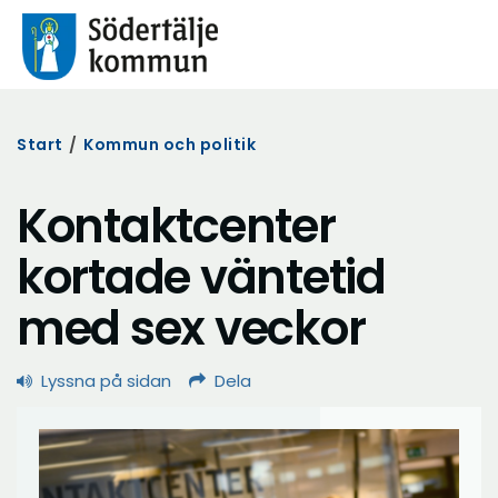
Start
/
Kommun och politik
Kontaktcenter
kortade väntetid
med sex veckor
Lyssna på sidan
Dela