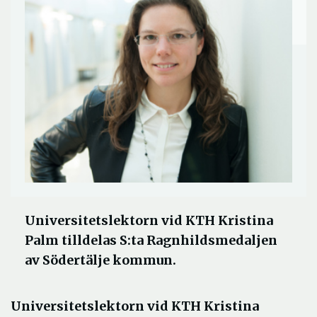
Universitetslektorn vid KTH Kristina
Palm tilldelas S:ta Ragnhildsmedaljen
av Södertälje kommun.
Universitetslektorn vid KTH Kristina