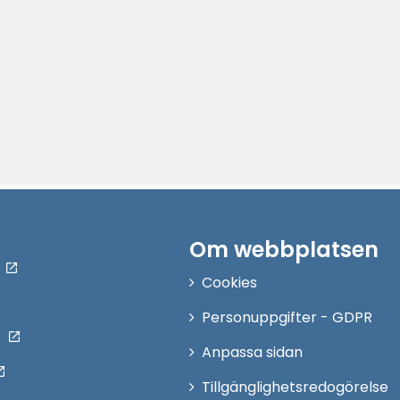
Om webbplatsen
Cookies
Personuppgifter - GDPR
Anpassa sidan
Tillgänglighetsredogörelse