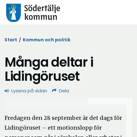
Start
/
Kommun och politik
Många deltar i
Lidingöruset
Lyssna på sidan
Dela
Fredagen den 28 september är det dags för
Lidingöruset – ett motionslopp för