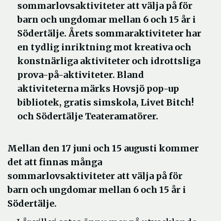
sommarlovsaktiviteter att välja på för
barn och ungdomar mellan 6 och 15 år i
Södertälje. Årets sommaraktiviteter har
en tydlig inriktning mot kreativa och
konstnärliga aktiviteter och idrottsliga
prova-på-aktiviteter. Bland
aktiviteterna märks Hovsjö pop-up
bibliotek, gratis simskola, Livet Bitch!
och Södertälje Teateramatörer.
Mellan den 17 juni och 15 augusti kommer
det att finnas många
sommarlovsaktiviteter att välja på för
barn och ungdomar mellan 6 och 15 år i
Södertälje.