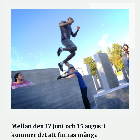
Mellan den 17 juni och 15 augusti
kommer det att finnas många