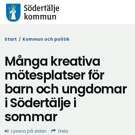
Start
/
Kommun och politik
Många kreativa
mötesplatser för
barn och ungdomar
i Södertälje i
sommar
Lyssna på sidan
Dela