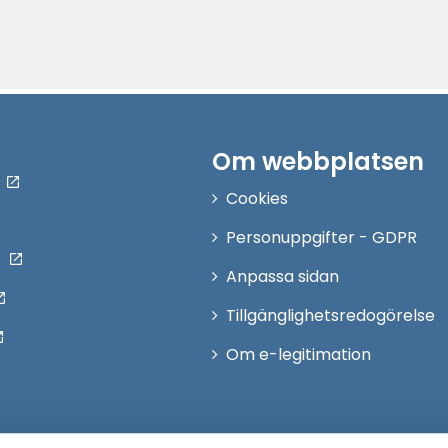
Om webbplatsen
Cookies
Personuppgifter - GDPR
Anpassa sidan
Tillgänglighetsredogörelse
Om e-legitimation