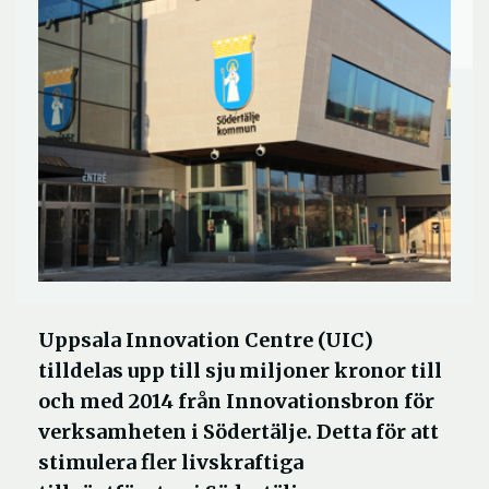
Uppsala Innovation Centre (UIC)
tilldelas upp till sju miljoner kronor till
och med 2014 från Innovationsbron för
verksamheten i Södertälje. Detta för att
stimulera fler livskraftiga