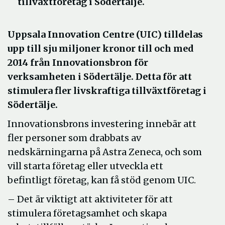
tillväxtföretag i Södertälje.
Uppsala Innovation Centre (UIC) tilldelas
upp till sju miljoner kronor till och med
2014 från Innovationsbron för
verksamheten i Södertälje. Detta för att
stimulera fler livskraftiga tillväxtföretag i
Södertälje.
Innovationsbrons investering innebär att
fler personer som drabbats av
nedskärningarna på Astra Zeneca, och som
vill starta företag eller utveckla ett
befintligt företag, kan få stöd genom UIC.
– Det är viktigt att aktiviteter för att
stimulera företagsamhet och skapa