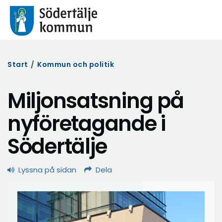
Start
/
Kommun och politik
Miljonsatsning på
nyföretagande i
Södertälje
Lyssna på sidan
Dela