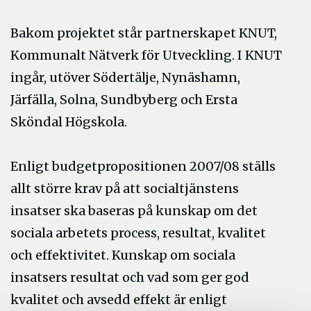
Bakom projektet står partnerskapet KNUT,
Kommunalt Nätverk för Utveckling. I KNUT
ingår, utöver Södertälje, Nynäshamn,
Järfälla, Solna, Sundbyberg och Ersta
Sköndal Högskola.
Enligt budgetpropositionen 2007/08 ställs
allt större krav på att socialtjänstens
insatser ska baseras på kunskap om det
sociala arbetets process, resultat, kvalitet
och effektivitet. Kunskap om sociala
insatsers resultat och vad som ger god
kvalitet och avsedd effekt är enligt