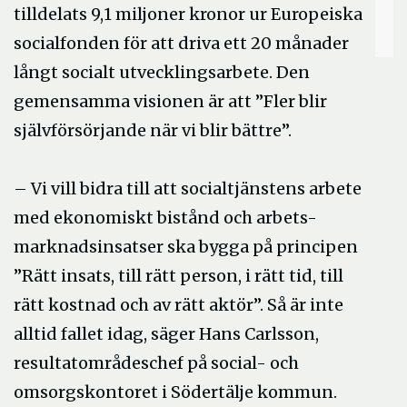
tilldelats 9,1 miljoner kronor ur Europeiska
socialfonden för att driva ett 20 månader
långt socialt utvecklingsarbete. Den
gemensamma visionen är att ”Fler blir
självförsörjande när vi blir bättre”.
– Vi vill bidra till att socialtjänstens arbete
med ekonomiskt bistånd och arbets-
marknadsinsatser ska bygga på principen
”Rätt insats, till rätt person, i rätt tid, till
rätt kostnad och av rätt aktör”. Så är inte
alltid fallet idag, säger Hans Carlsson,
resultatområdeschef på social- och
omsorgskontoret i Södertälje kommun.