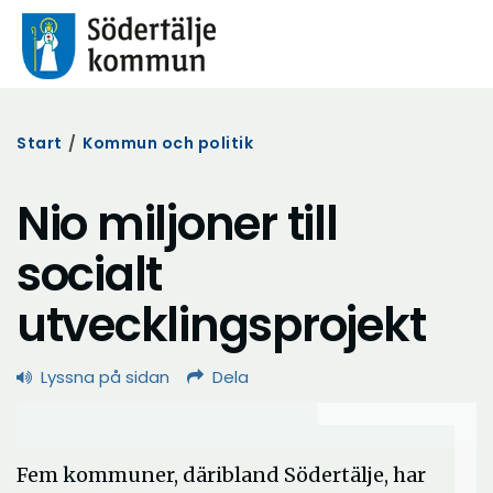
Start
/
Kommun och politik
Nio miljoner till
socialt
utvecklingsprojekt
Lyssna på sidan
Dela
Fem kommuner, däribland Södertälje, har