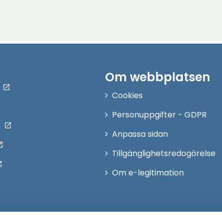
Om webbplatsen
Cookies
Personuppgifter - GDPR
Anpassa sidan
Tillgänglighetsredogörelse
Om e-legitimation