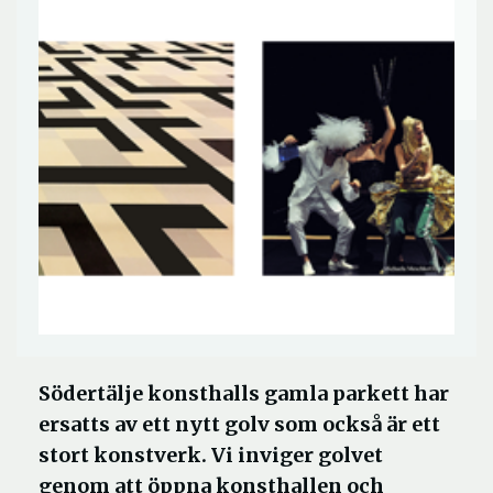
Södertälje konsthalls gamla parkett har
ersatts av ett nytt golv som också är ett
stort konstverk. Vi inviger golvet
genom att öppna konsthallen och