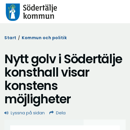
Start
/
Kommun och politik
Nytt golv i Södertälje
konsthall visar
konstens
möjligheter
Lyssna på sidan
Dela