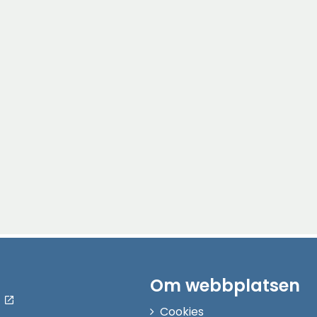
Om webbplatsen
Cookies