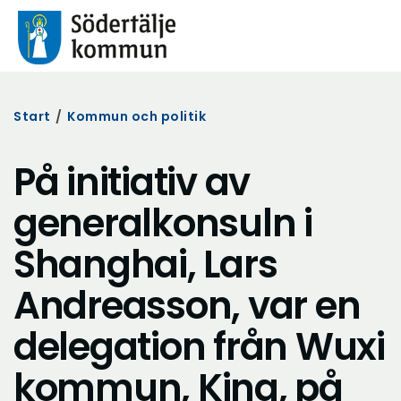
Start
/
Kommun och politik
På initiativ av
generalkonsuln i
Shanghai, Lars
Andreasson, var en
delegation från Wuxi
kommun, Kina, på