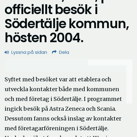
officiellt besök i
Södertälje kommun,
hösten 2004.
Lyssna på sidan
Dela
Syftet med besöket var att etablera och
utveckla kontakter både med kommunen
och med företag i Södertälje. I programmet
ingick besök på Astra Zeneca och Scania.
Dessutom fanns också inslag av kontakter
med företagarföreningen i Södertälje.