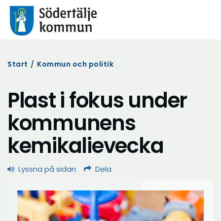
Start
/
Kommun och politik
Plast i fokus under
kommunens
kemikalievecka
Lyssna på sidan
Dela