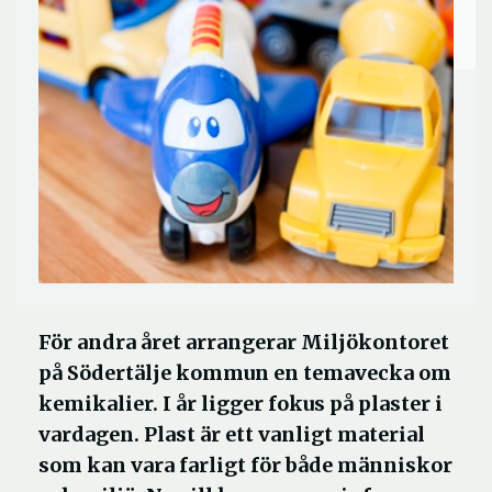
För andra året arrangerar Miljökontoret
på Södertälje kommun en temavecka om
kemikalier. I år ligger fokus på plaster i
vardagen. Plast är ett vanligt material
som kan vara farligt för både människor