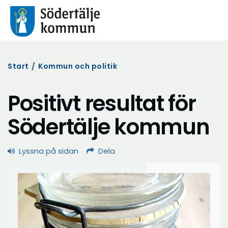
Start
/
Kommun och politik
Positivt resultat för
Södertälje kommun
Lyssna på sidan
Dela