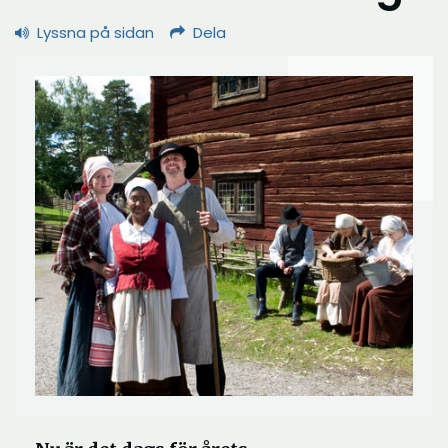
Lyssna på sidan
Dela