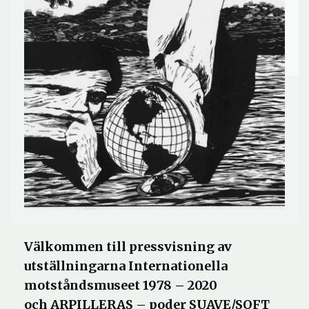
Välkommen till pressvisning av
utställningarna Internationella
motståndsmuseet 1978 – 2020
och ARPILLERAS – poder SUAVE/SOFT