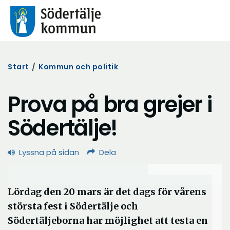
Start
/
Kommun och politik
Prova på bra grejer i
Södertälje!
Lyssna på sidan
Dela
Lördag den 20 mars är det dags för vårens
största fest i Södertälje och
Södertäljeborna har möjlighet att testa en