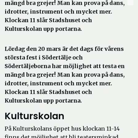
mängd bra grejer! Man kan prova på dans,
idrotter, instrument och mycket mer.
Klockan 11 slår Stadshuset och
Kulturskolan upp portarna.
Lördag den 20 mars är det dags för vårens
största fest i Södertälje och
Södertäljeborna har möjlighet att testa en
mängd bra grejer! Man kan prova på dans,
idrotter, instrument och mycket mer.
Klockan 11 slår Stadshuset och
Kulturskolan upp portarna.
Kulturskolan
På Kulturskolans öppet hus klockan 11-14
finns det möjlighet att bli teatersminkad,