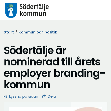
Start
/
Kommun och politik
Södertälje är
nominerad till årets
employer branding-
kommun
Lyssna på sidan
Dela