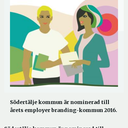
Södertälje kommun är nominerad till
årets employer branding-kommun 2016.