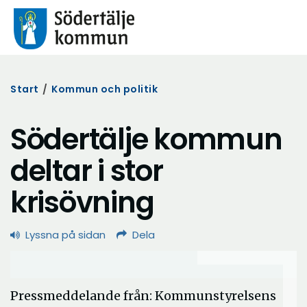
Start
/
Kommun och politik
Södertälje kommun
deltar i stor
krisövning
Lyssna på sidan
Dela
Pressmeddelande från: Kommunstyrelsens