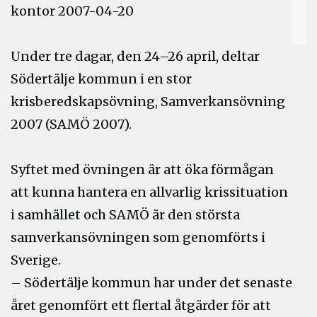
kontor 2007-04-20
Under tre dagar, den 24–26 april, deltar
Södertälje kommun i en stor
krisberedskapsövning, Samverkansövning
2007 (SAMÖ 2007).
Syftet med övningen är att öka förmågan
att kunna hantera en allvarlig krissituation
i samhället och SAMÖ är den största
samverkansövningen som genomförts i
Sverige.
– Södertälje kommun har under det senaste
året genomfört ett flertal åtgärder för att