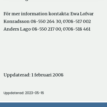
För mer information kontakta: Ewa Lofvar
Konradsson 08-550 264 30, 0708-517 002
Anders Lago 08-550 217 00, 0708-518 461
Uppdaterad: 1 februari 2008
Uppdaterad: 2023-05-16