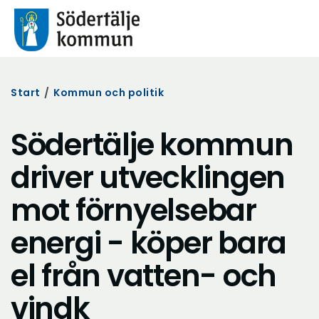
Start
/
Kommun och politik
Södertälje kommun
driver utvecklingen
mot förnyelsebar
energi - köper bara
el från vatten- och
vindk