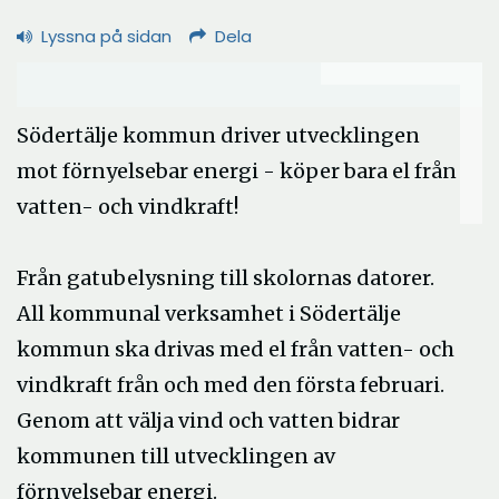
Lyssna på sidan
Dela
Södertälje kommun driver utvecklingen
mot förnyelsebar energi - köper bara el från
vatten- och vindkraft!
Från gatubelysning till skolornas datorer.
All kommunal verksamhet i Södertälje
kommun ska drivas med el från vatten- och
vindkraft från och med den första februari.
Genom att välja vind och vatten bidrar
kommunen till utvecklingen av
förnyelsebar energi.