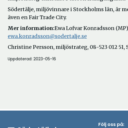
Södertälje, miljövinnare i Stockholms län, 
även en Fair Trade City.
Mer information:
Ewa Lofvar Konradsson (MP)
ewa.konradsson@sodertalje.se
Christine Persson, miljöstrateg, 08-523 012 51
Uppdaterad: 2023-05-16
Följ oss på: