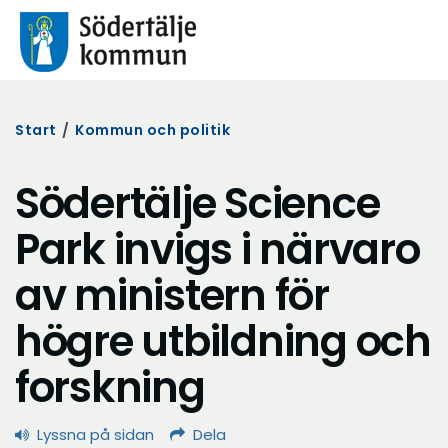
Start
/
Kommun och politik
Södertälje Science
Park invigs i närvaro
av ministern för
högre utbildning och
forskning
Lyssna på sidan
Dela