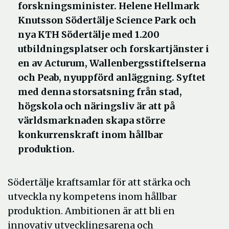
forskningsminister. Helene Hellmark
Knutsson Södertälje Science Park och
nya KTH Södertälje med 1.200
utbildningsplatser och forskartjänster i
en av Acturum, Wallenbergsstiftelserna
och Peab, nyuppförd anläggning. Syftet
med denna storsatsning från stad,
högskola och näringsliv är att på
världsmarknaden skapa större
konkurrenskraft inom hållbar
produktion.
Södertälje kraftsamlar för att stärka och
utveckla ny kompetens inom hållbar
produktion. Ambitionen är att bli en
innovativ utvecklingsarena och