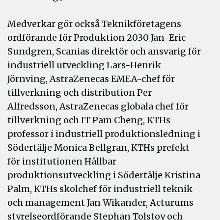
Medverkar gör också Teknikföretagens
ordförande för Produktion 2030 Jan-Eric
Sundgren, Scanias direktör och ansvarig för
industriell utveckling Lars-Henrik
Jörnving, AstraZenecas EMEA-chef för
tillverkning och distribution Per
Alfredsson, AstraZenecas globala chef för
tillverkning och IT Pam Cheng, KTHs
professor i industriell produktionsledning i
Södertälje Monica Bellgran, KTHs prefekt
för institutionen Hållbar
produktionsutveckling i Södertälje Kristina
Palm, KTHs skolchef för industriell teknik
och management Jan Wikander, Acturums
styrelseordförande Stephan Tolstoy och