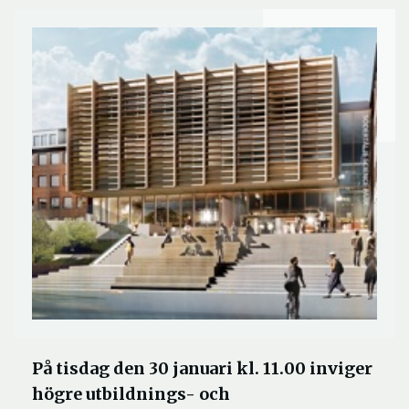
På tisdag den 30 januari kl. 11.00 inviger
högre utbildnings- och