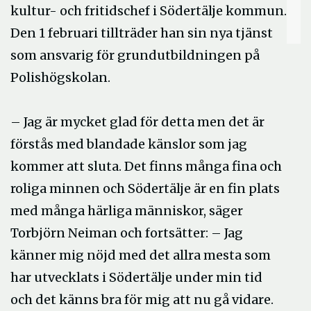
kultur- och fritidschef i Södertälje kommun.
Den 1 februari tillträder han sin nya tjänst
som ansvarig för grundutbildningen på
Polishögskolan.
– Jag är mycket glad för detta men det är
förstås med blandade känslor som jag
kommer att sluta. Det finns många fina och
roliga minnen och Södertälje är en fin plats
med många härliga människor, säger
Torbjörn Neiman och fortsätter: – Jag
känner mig nöjd med det allra mesta som
har utvecklats i Södertälje under min tid
och det känns bra för mig att nu gå vidare.