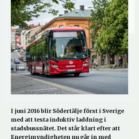
I juni 2016 blir Södertälje först i Sverige
med att testa induktiv laddning i
stadsbussnätet. Det står klart efter att
Energimyndigheten nu går in med