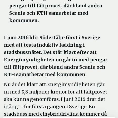
pengar till fältprovet, där bland andra
Scania och KTH samarbetar med
kommunen.
I juni 2016 blir Södertälje först i Sverige
med att testa induktiv laddning i
stadsbussnätet. Det står klart efter att
Energimyndigheten nu går in med pengar
till fältprovet, där bland andra Scania och
KTH samarbetar med kommunen.
Nu är det klart att Energimyndigheten går
in med 9,8 miljoner kronor för att fältprovet
ska kunna genomföras. I juni 2016 drar det
igång – för första gången i Sverige. En
stadsbuss med elhybriddrivlina kommer då