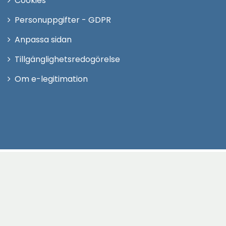
Cookies
Personuppgifter - GDPR
Anpassa sidan
Tillgänglighetsredogörelse
Om e-legitimation