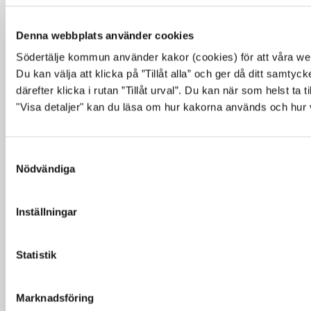
Denna webbplats använder cookies
Södertälje kommun använder kakor (cookies) för att våra webb
Du kan välja att klicka på ”Tillåt alla” och ger då ditt samty
därefter klicka i rutan ”Tillåt urval”. Du kan när som helst 
"Visa detaljer" kan du läsa om hur kakorna används och hur 
Samtyckesval
Nödvändiga
Inställningar
Statistik
Marknadsföring