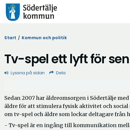
Start
/
Kommun och politik
Tv-spel ett lyft för sen
Lyssna på sidan
Dela
Sedan 2007 har äldreomsorgen i Södertälje med
äldre för att stimulera fysisk aktivitet och soci
om tv-spel och äldre som lockar deltagare från h
- Tv-spel är en ingång till kommunikation mell