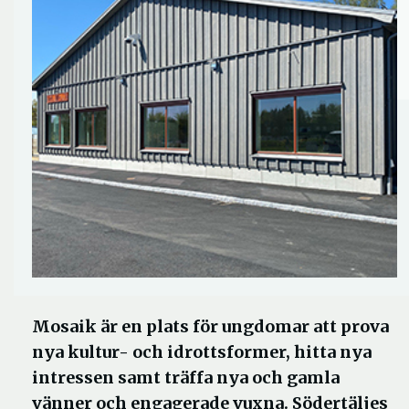
Mosaik är en plats för ungdomar att prova
nya kultur- och idrottsformer, hitta nya
intressen samt träffa nya och gamla
vänner och engagerade vuxna. Södertäljes