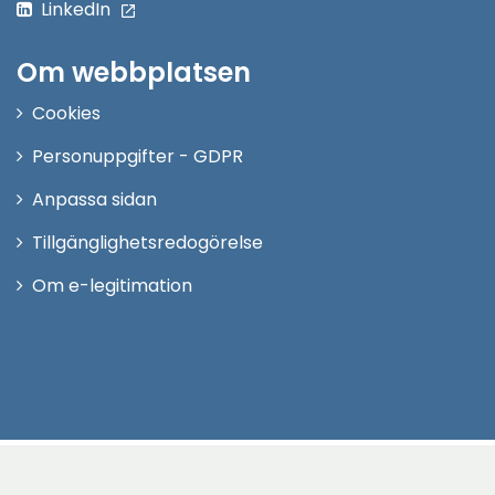
LinkedIn
Om webbplatsen
Cookies
Personuppgifter - GDPR
Anpassa sidan
Tillgänglighetsredogörelse
Om e-legitimation