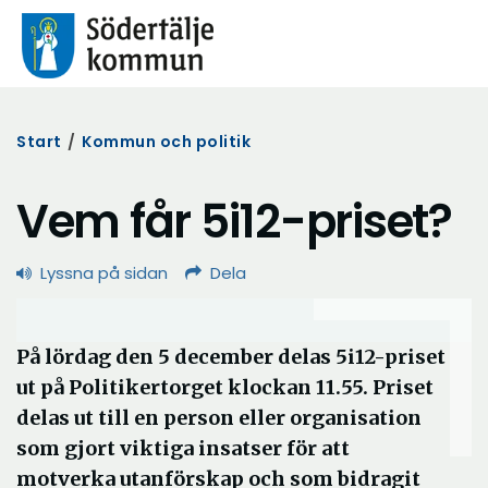
Start
/
Kommun och politik
Vem får 5i12-priset?
Lyssna på sidan
Dela
På lördag den 5 december delas 5i12-priset
ut på Politikertorget klockan 11.55. Priset
delas ut till en person eller organisation
som gjort viktiga insatser för att
motverka utanförskap och som bidragit