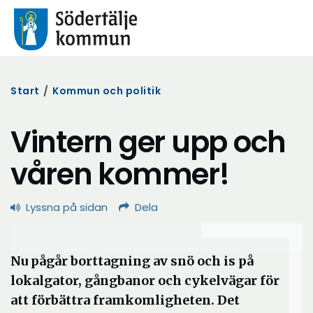
Start
/
Kommun och politik
Vintern ger upp och
våren kommer!
Lyssna på sidan
Dela
Nu pågår borttagning av snö och is på
lokalgator, gångbanor och cykelvägar för
att förbättra framkomligheten. Det