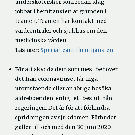
undersköterskor som redan idag
jobbar i hemtjänsten är grunden i
teamen. Teamen har kontakt med
vårdcentraler och sjukhus om den
medicinska vården.
Läs mer:
Specialteam i hemtjänsten
För att skydda dem som mest behöver
det från coronaviruset får inga
utomstående eller anhöriga besöka
äldreboenden, enligt ett beslut från
regeringen. Det är för att förhindra
spridningen av sjukdomen. Förbudet
gäller till och med den 30 juni 2020.