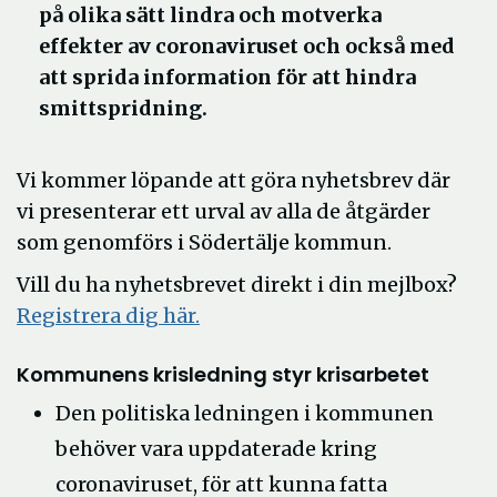
på olika sätt lindra och motverka
effekter av coronaviruset och också med
att sprida information för att hindra
smittspridning.
Vi kommer löpande att göra nyhetsbrev där
vi presenterar ett urval av alla de åtgärder
som genomförs i Södertälje kommun.
Vill du ha nyhetsbrevet direkt i din mejlbox?
Registrera dig här.
Kommunens krisledning styr krisarbetet
Den politiska ledningen i kommunen
behöver vara uppdaterade kring
coronaviruset, för att kunna fatta