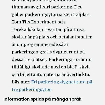
timmars avgiftsfri parkering. Det
gäller parkeringsytorna: Centralplan,
Tom Tits Experiment och
Torekällskolan. I väntan på att nya
skyltar är på plats och betalautomater
är omprogrammerade så är
parkeringen gratis dygnet runt på
dessa tre platser. Parkeringarna är nu
tillfälligt skyltade med en blå P-skylt
och biljettautomaterna är övertäckta.
Läs mer:
Fri parkering dygnet runt på
tre parkeringsytor
Information sprids på många språk