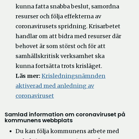
kunna fatta snabba beslut, samordna
resurser och följa effekterna av
coronavirusets spridning. Krisarbetet
handlar om att bidra med resurser där
behovet är som störst och för att
samhällskritisk verksamhet ska
kunna fortsätta trots krisläget.
Läs mer:
Krisledningsnämnden
aktiverad med anledning av
coronaviruset
Samlad information om coronaviruset på
kommunens webbplats
Du kan följa kommunens arbete med