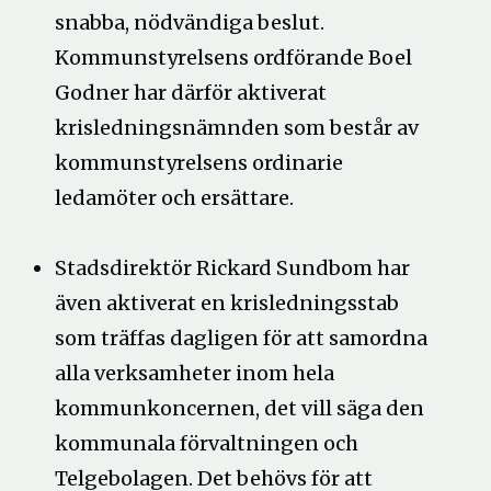
snabba, nödvändiga beslut.
Kommunstyrelsens ordförande Boel
Godner har därför aktiverat
krisledningsnämnden som består av
kommunstyrelsens ordinarie
ledamöter och ersättare.
Stadsdirektör Rickard Sundbom har
även aktiverat en krisledningsstab
som träffas dagligen för att samordna
alla verksamheter inom hela
kommunkoncernen, det vill säga den
kommunala förvaltningen och
Telgebolagen. Det behövs för att