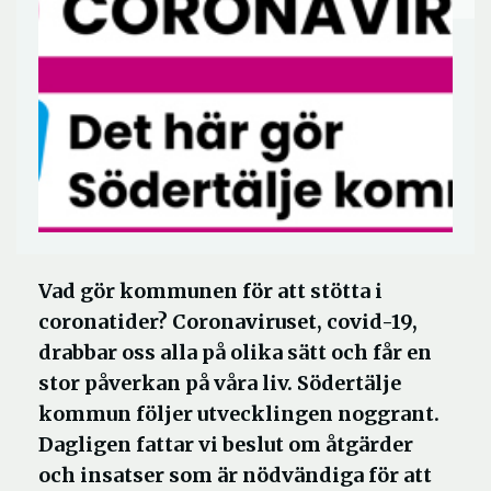
Vad gör kommunen för att stötta i
coronatider? Coronaviruset, covid-19,
drabbar oss alla på olika sätt och får en
stor påverkan på våra liv. Södertälje
kommun följer utvecklingen noggrant.
Dagligen fattar vi beslut om åtgärder
och insatser som är nödvändiga för att