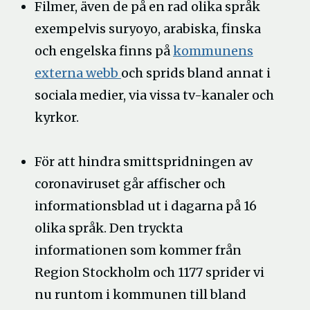
Filmer, även de på en rad olika språk
exempelvis suryoyo, arabiska, finska
och engelska finns på
kommunens
externa webb
och sprids bland annat i
sociala medier, via vissa tv-kanaler och
kyrkor.
För att hindra smittspridningen av
coronaviruset går affischer och
informationsblad ut i dagarna på 16
olika språk. Den tryckta
informationen som kommer från
Region Stockholm och 1177 sprider vi
nu runtom i kommunen till bland