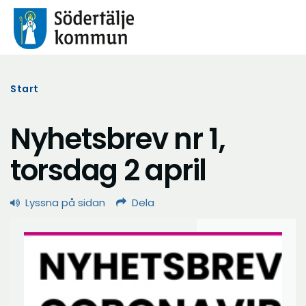
Start
Nyhetsbrev nr 1,
torsdag 2 april
Lyssna på sidan
Dela