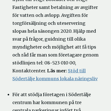
Fastigheter samt betalning av avgifter
för vatten och avlopp. Avgiften för
torgförsäljning och uteservering
slopas hela säsongen 2020. Hjälp med
svar på frågor, guidning till olika
myndigheter och möjlighet att få tips
och råd får man som företagare genom
stödlinjen tel: 08-523 010 00,
Kontaktcenter.
Läs mer:
Stöd till
Södertälje kommuns lokala näringsliv
För att stödja företagen i Södertälje
centrum har kommunen på tre
centrala parkeringar infört två