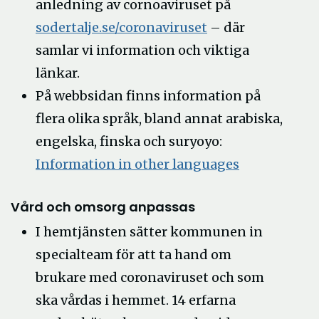
anledning av cornoaviruset på
sodertalje.se/coronaviruset
– där
samlar vi information och viktiga
länkar.
På webbsidan finns information på
flera olika språk, bland annat arabiska,
engelska, finska och suryoyo:
Information in other languages
Vård och omsorg anpassas
I hemtjänsten sätter kommunen in
specialteam för att ta hand om
brukare med coronaviruset och som
ska vårdas i hemmet. 14 erfarna