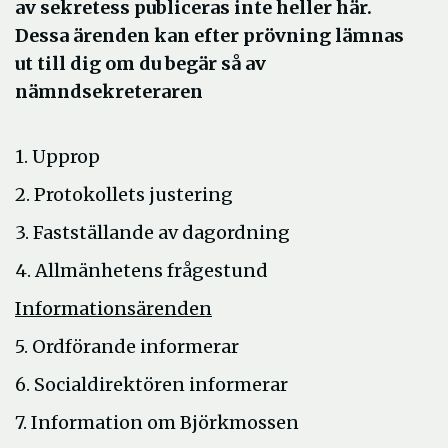
av sekretess publiceras inte heller här.
Dessa ärenden kan efter prövning lämnas
ut till dig om du begär så av
nämndsekreteraren
1. Upprop
2. Protokollets justering
3. Fastställande av dagordning
4. Allmänhetens frågestund
Informationsärenden
5. Ordförande informerar
6. Socialdirektören informerar
7. Information om Björkmossen