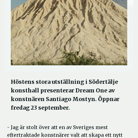
Höstens stora utställning i Södertälje
konsthall presenterar Dream One av
konstnären Santiago Mostyn. Öppnar
fredag 23 september.
- Jag är stolt över att en av Sveriges mest
eftertraktade konstnärer valt att skapa ett nytt