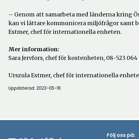
– Genom att samarbeta med länderna kring Öst
kan vi lättare kommunicera miljöfrågor samt
Estmer, chef för internationella enheten.
Mer information:
Sara Jervfors, chef för kostenheten, 08-523 064 
Urszula Estmer, chef för internationella enhet
Uppdaterad: 2023-05-16
Följ oss på: