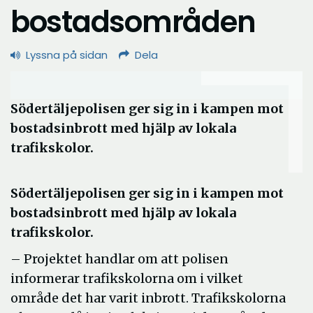
bostadsområden
Lyssna på sidan
Dela
Södertäljepolisen ger sig in i kampen mot
bostadsinbrott med hjälp av lokala
trafikskolor.
Södertäljepolisen ger sig in i kampen mot
bostadsinbrott med hjälp av lokala
trafikskolor.
– Projektet handlar om att polisen
informerar trafikskolorna om i vilket
område det har varit inbrott. Trafikskolorna