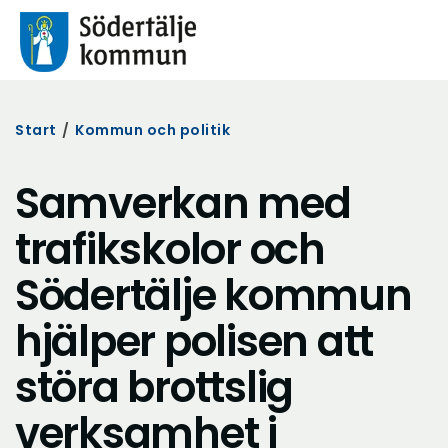
Start
/
Kommun och politik
Samverkan med
trafikskolor och
Södertälje kommun
hjälper polisen att
störa brottslig
verksamhet i