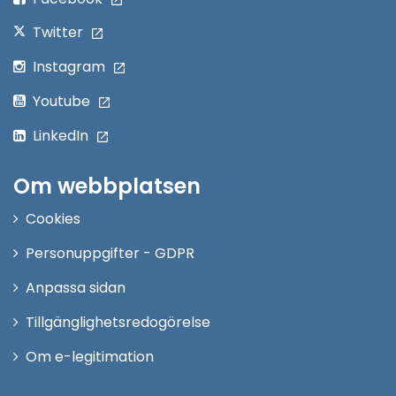
Twitter
Instagram
Youtube
LinkedIn
Om webbplatsen
Cookies
Personuppgifter - GDPR
Anpassa sidan
Tillgänglighetsredogörelse
Om e-legitimation