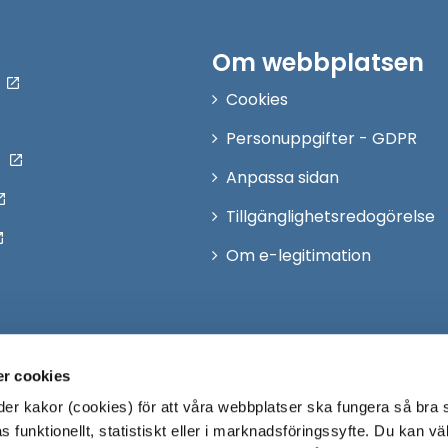
Om webbplatsen
Cookies
Personuppgifter - GDPR
Anpassa sidan
Tillgänglighetsredogörelse
Om e-legitimation
r cookies
r kakor (cookies) för att våra webbplatser ska fungera så bra 
 funktionellt, statistiskt eller i marknadsföringssyfte. Du kan väl