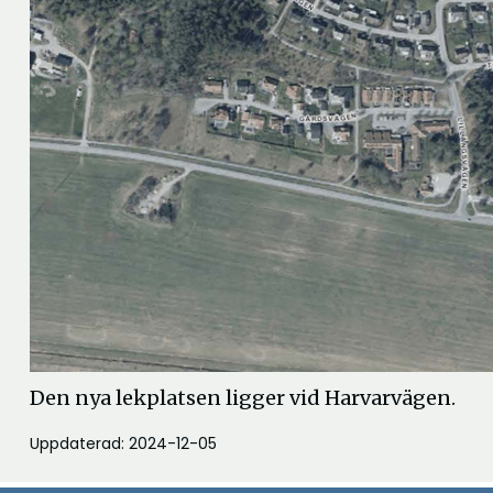
Den nya lekplatsen ligger vid Harvarvägen.
Uppdaterad: 2024-12-05