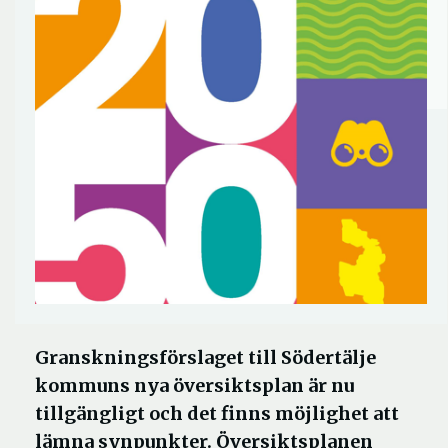
Granskningsförslaget till Södertälje
kommuns nya översiktsplan är nu
tillgängligt och det finns möjlighet att
lämna synpunkter. Översiktsplanen