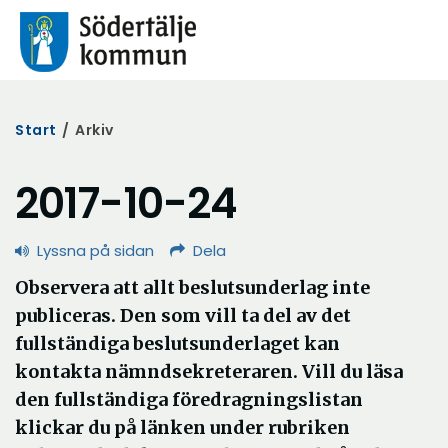
Start
/
Arkiv
2017-10-24
Lyssna på sidan
Dela
Observera att allt beslutsunderlag inte
publiceras. Den som vill ta del av det
fullständiga beslutsunderlaget kan
kontakta nämndsekreteraren. Vill du läsa
den fullständiga föredragningslistan
klickar du på länken under rubriken