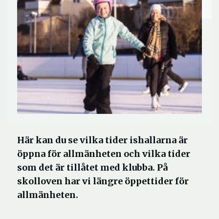
Här kan du se vilka tider ishallarna är
öppna för allmänheten och vilka tider
som det är tillåtet med klubba. På
skolloven har vi längre öppettider för
allmänheten.