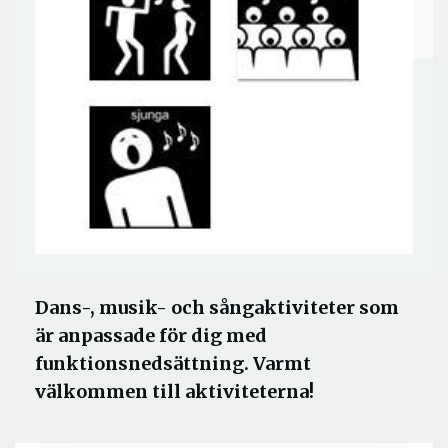
Dans-, musik- och sångaktiviteter som
är anpassade för dig med
funktionsnedsättning. Varmt
välkommen till aktiviteterna!