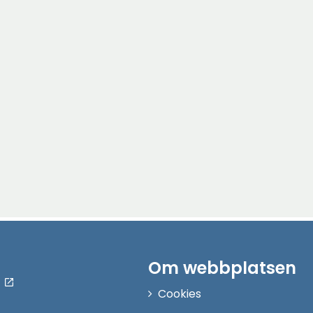
Om webbplatsen
Cookies