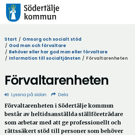
Start
/
Omsorg och socialt stöd
/
God man och förvaltare
/
Behöver eller har god man eller förvaltare
/
Information till socialtjänsten
/
Förvaltarenheten
Förvaltarenheten
Lyssna på sidan
Dela
Förvaltarenheten i Södertälje kommun
består av heltidsanställda ställföreträdare
som arbetar med att ge professionellt och
rättssäkert stöd till personer som behöver