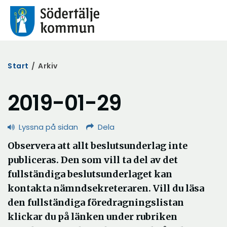
Start
/
Arkiv
2019-01-29
Lyssna på sidan
Dela
Observera att allt beslutsunderlag inte
publiceras. Den som vill ta del av det
fullständiga beslutsunderlaget kan
kontakta nämndsekreteraren. Vill du läsa
den fullständiga föredragningslistan
klickar du på länken under rubriken