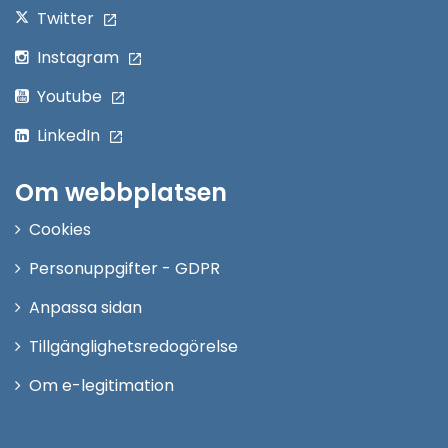
Twitter
Instagram
Youtube
LinkedIn
Om webbplatsen
Cookies
Personuppgifter - GDPR
Anpassa sidan
Tillgänglighetsredogörelse
Om e-legitimation