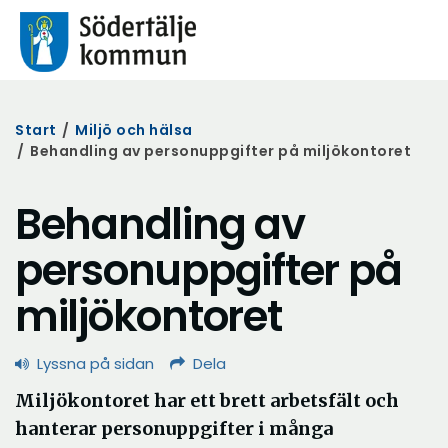
Start
/
Miljö och hälsa
/
Behandling av personuppgifter på miljökontoret
Behandling av
personuppgifter på
miljökontoret
Lyssna på sidan
Dela
Miljökontoret har ett brett arbetsfält och
hanterar personuppgifter i många