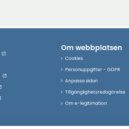
Om webbplatsen
Cookies
Personuppgifter - GDPR
Anpassa sidan
Tillgänglighetsredogörelse
Om e-legitimation