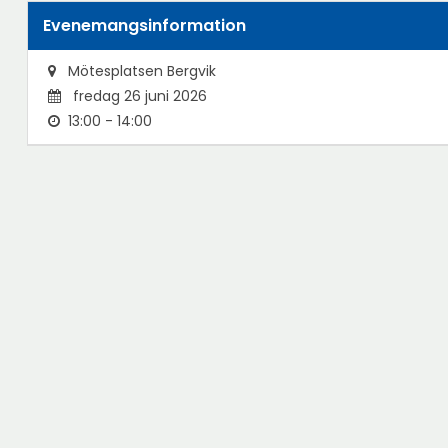
Evenemangsinformation
Mötesplatsen Bergvik
fredag 26 juni 2026
13:00 - 14:00