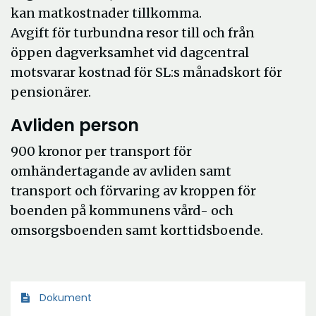
kan matkostnader tillkomma.
Avgift för turbundna resor till och från
öppen dagverksamhet vid dagcentral
motsvarar kostnad för SL:s månadskort för
pensionärer.
Avliden person
900 kronor per transport för
omhändertagande av avliden samt
transport och förvaring av kroppen för
boenden på kommunens vård- och
omsorgsboenden samt korttidsboende.
Dokument