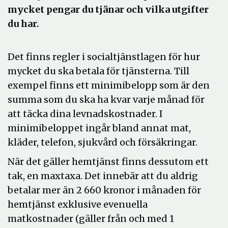
mycket pengar du tjänar och vilka utgifter
du har.
Det finns regler i socialtjänstlagen för hur
mycket du ska betala för tjänsterna. Till
exempel finns ett minimibelopp som är den
summa som du ska ha kvar varje månad för
att täcka dina levnadskostnader. I
minimibeloppet ingår bland annat mat,
kläder, telefon, sjukvård och försäkringar.
När det gäller hemtjänst finns dessutom ett
tak, en maxtaxa. Det innebär att du aldrig
betalar mer än 2 660 kronor i månaden för
hemtjänst exklusive evenuella
matkostnader (gäller från och med 1