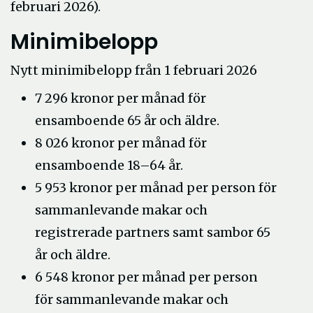
februari 2026).
Minimibelopp
Nytt minimibelopp från 1 februari 2026
7 296 kronor per månad för
ensamboende 65 år och äldre.
8 026 kronor per månad för
ensamboende 18–64 år.
5 953 kronor per månad per person för
sammanlevande makar och
registrerade partners samt sambor 65
år och äldre.
6 548 kronor per månad per person
för sammanlevande makar och