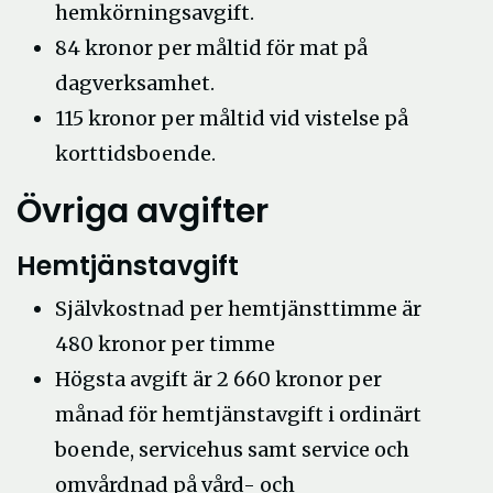
hemkörningsavgift.
84 kronor per måltid för mat på
dagverksamhet.
115 kronor per måltid vid vistelse på
korttidsboende.
Övriga avgifter
Hemtjänstavgift
Självkostnad per hemtjänsttimme är
480 kronor per timme
Högsta avgift är 2 660 kronor per
månad för hemtjänstavgift i ordinärt
boende, servicehus samt service och
omvårdnad på vård- och