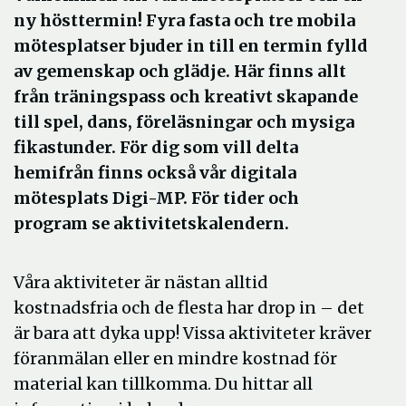
ny hösttermin! Fyra fasta och tre mobila
mötesplatser bjuder in till en termin fylld
av gemenskap och glädje. Här finns allt
från träningspass och kreativt skapande
till spel, dans, föreläsningar och mysiga
fikastunder. För dig som vill delta
hemifrån finns också vår digitala
mötesplats Digi-MP. För tider och
program se aktivitetskalendern.
Våra aktiviteter är nästan alltid
kostnadsfria och de flesta har drop in – det
är bara att dyka upp! Vissa aktiviteter kräver
föranmälan eller en mindre kostnad för
material kan tillkomma. Du hittar all