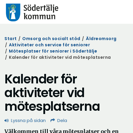
Start
/
Omsorg och socialt stöd
/
Äldreomsorg
/
Aktiviteter och service för seniorer
/
Mötesplatser för seniorer i Södertälje
/
Kalender för aktiviteter vid mötesplatserna
Kalender för
aktiviteter vid
mötesplatserna
Lyssna på sidan
Dela
Välkommen till våra mötesplatser och en