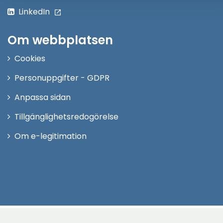
LinkedIn
Om webbplatsen
Cookies
Personuppgifter - GDPR
Anpassa sidan
Tillgänglighetsredogörelse
Om e-legitimation