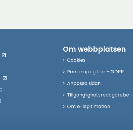
Om webbplatsen
Cookies
Personuppgifter - GDPR
Anpassa sidan
Tillgänglighetsredogörelse
Om e-legitimation