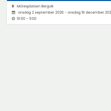
Mötesplatsen Bergvik
onsdag 2 september 2026 - onsdag 16 december 20
10:00 - 11:00