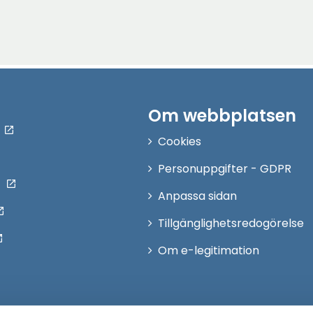
Om webbplatsen
Cookies
Personuppgifter - GDPR
Anpassa sidan
Tillgänglighetsredogörelse
Om e-legitimation