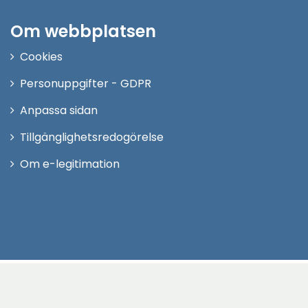
Om webbplatsen
Cookies
Personuppgifter - GDPR
Anpassa sidan
Tillgänglighetsredogörelse
Om e-legitimation